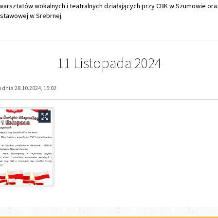
warsztatów wokalnych i teatralnych działających przy CBK w Szumowie ora
stawowej w Srebrnej.
11 Listopada 2024
dnia 28.10.2024, 15:02