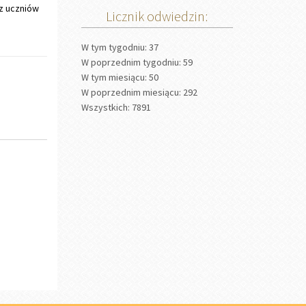
z uczniów
Licznik odwiedzin:
W tym tygodniu: 37
W poprzednim tygodniu: 59
W tym miesiącu: 50
W poprzednim miesiącu: 292
Wszystkich: 7891