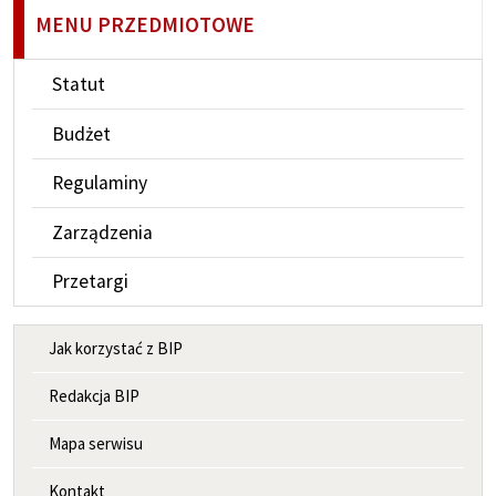
MENU PRZEDMIOTOWE
Statut
Budżet
Regulaminy
Zarządzenia
Przetargi
MENU INFORMACYJNE
Jak korzystać z BIP
Redakcja BIP
Mapa serwisu
Kontakt