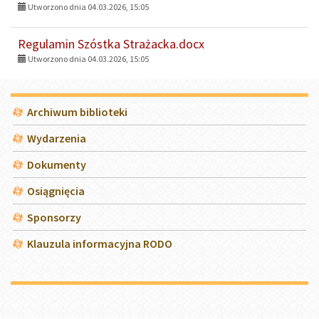
Utworzono dnia 04.03.2026, 15:05
Regulamin Szóstka Strażacka.docx
Utworzono dnia 04.03.2026, 15:05
Menu
Archiwum biblioteki
Wydarzenia
Dokumenty
Osiągnięcia
Sponsorzy
Klauzula informacyjna RODO